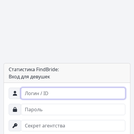
Статистика FindBride:
Вход для девушек