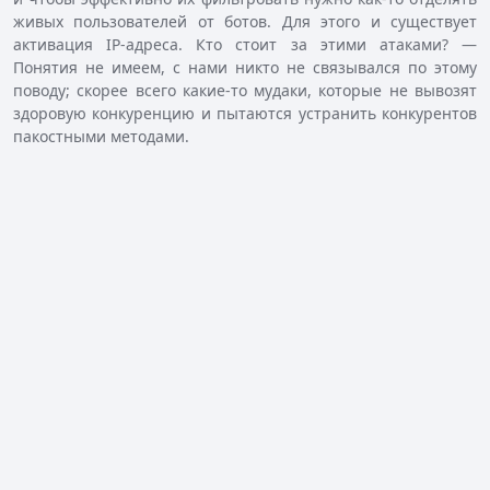
живых пользователей от ботов. Для этого и существует
активация IP-адреса. Кто стоит за этими атаками? —
Понятия не имеем, с нами никто не связывался по этому
поводу; скорее всего какие-то мудаки, которые не вывозят
здоровую конкуренцию и пытаются устранить конкурентов
пакостными методами.